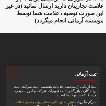
علامت تجاریتان دارید ارسال نمائید (در غیر
این صورت توصیف علامت شما توسط
موسسه آرمانی انجام میگردد)
ثبت آرمانی
ثبت آرمانی ارائه‌دهنده خدمات تخصصی ثبت شرکت، ثبت
برند، کارت بازرگانی، ثبت تغییرات شرکت و امور حقوقی
مرتبط با کسب‌وکارها است.
تمرکز ما روی
مشاوره دقیق، پیگیری منظم پرونده و کاهش خطاهای