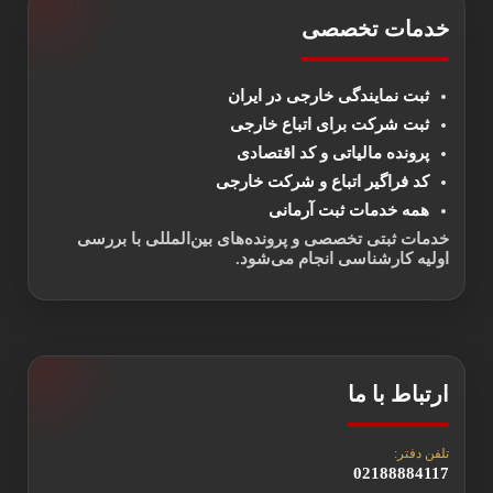
خدمات تخصصی
ثبت نمایندگی خارجی در ایران
ثبت شرکت برای اتباع خارجی
پرونده مالیاتی و کد اقتصادی
کد فراگیر اتباع و شرکت خارجی
همه خدمات ثبت آرمانی
خدمات ثبتی تخصصی و پرونده‌های بین‌المللی با بررسی
اولیه کارشناسی انجام می‌شود.
ارتباط با ما
تلفن دفتر:
02188884117