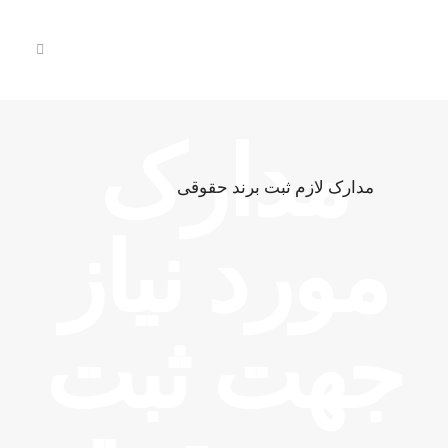
مدارک
مدارک لازم ثبت برند حقوقی
مورد نیاز
جهت ثبت