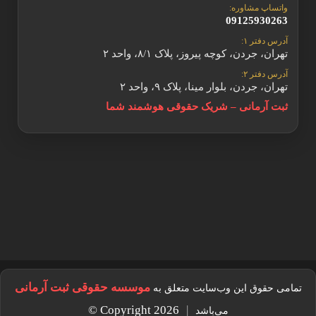
واتساپ مشاوره:
09125930263
آدرس دفتر ۱:
تهران، جردن، کوچه پیروز، پلاک ۸/۱، واحد ۲
آدرس دفتر ۲:
تهران، جردن، بلوار مینا، پلاک ۹، واحد ۲
ثبت آرمانی – شریک حقوقی هوشمند شما
موسسه حقوقی ثبت آرمانی
تمامی حقوق این وب‌سایت متعلق به
© Copyright
2026
|
می‌باشد