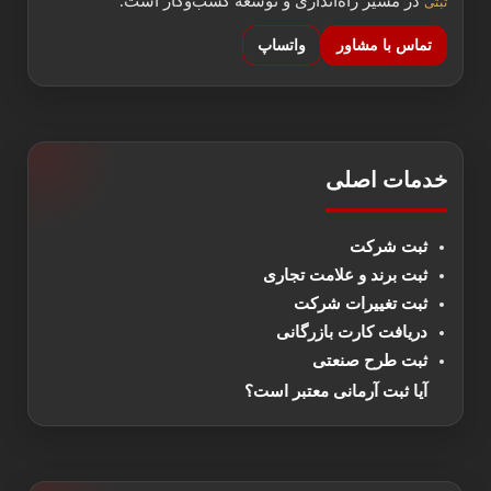
در مسیر راه‌اندازی و توسعه کسب‌وکار است.
ثبتی
تماس با مشاور
واتساپ
خدمات اصلی
ثبت شرکت
ثبت برند و علامت تجاری
ثبت تغییرات شرکت
دریافت کارت بازرگانی
ثبت طرح صنعتی
آیا ثبت آرمانی معتبر است؟