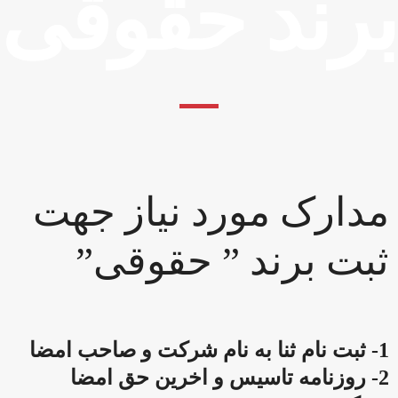
برند حقوقی
مدارک مورد نیاز جهت
ثبت برند ” حقوقی”
1- ثبت نام ثنا به نام شرکت و صاحب امضا
2- روزنامه تاسیس و اخرین حق امضا